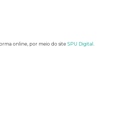
orma online, por meio do site
SPU Digital
.