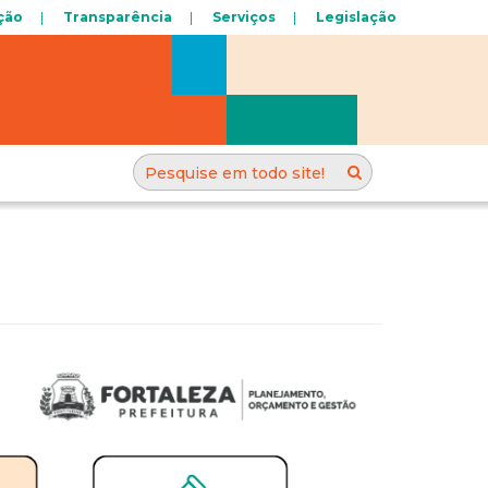
ção
Transparência
Serviços
Legislação