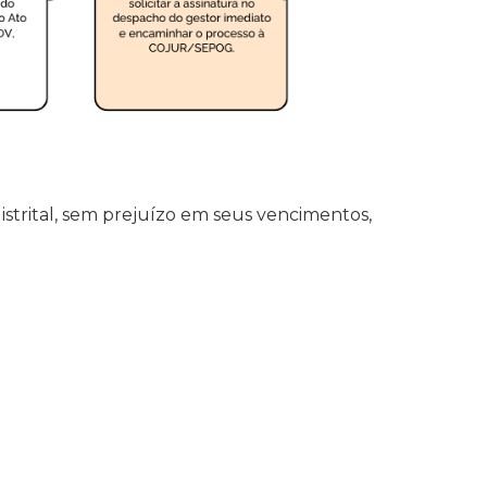
distrital, sem prejuízo em seus vencimentos,