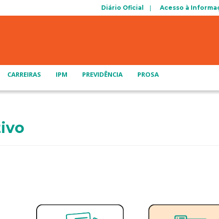
Diário Oficial
Acesso à Informa
CARREIRAS
IPM
PREVIDÊNCIA
PROSA
tivo