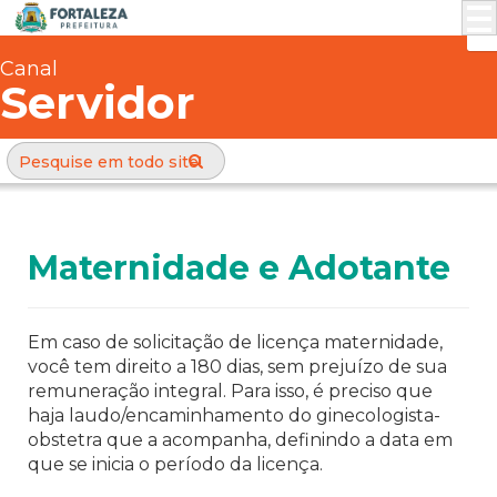
Canal
Servidor
Maternidade e Adotante
Em caso de solicitação de licença maternidade,
você tem direito a 180 dias, sem prejuízo de sua
remuneração integral. Para isso, é preciso que
haja laudo/encaminhamento do ginecologista-
obstetra que a acompanha, definindo a data em
que se inicia o período da licença.