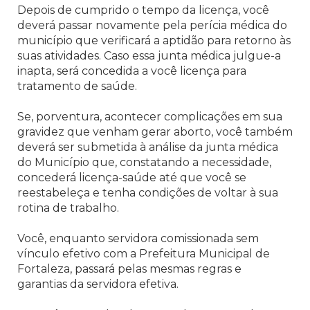
Depois de cumprido o tempo da licença, você
deverá passar novamente pela perícia médica do
município que verificará a aptidão para retorno às
suas atividades. Caso essa junta médica julgue-a
inapta, será concedida a você licença para
tratamento de saúde.
Se, porventura, acontecer complicações em sua
gravidez que venham gerar aborto, você também
deverá ser submetida à análise da junta médica
do Município que, constatando a necessidade,
concederá licença-saúde até que você se
reestabeleça e tenha condições de voltar à sua
rotina de trabalho.
Você, enquanto servidora comissionada sem
vínculo efetivo com a Prefeitura Municipal de
Fortaleza, passará pelas mesmas regras e
garantias da servidora efetiva.