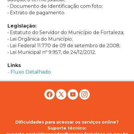
• Documento de Identificação com foto;
• Extrato de pagamento.
Legislação:
• Estatuto do Servidor do Município de Fortaleza;
• Lei Orgânica do Município;
• Lei Federal 11.770 de 09 de setembro de 2008;
• Lei Municipal nº 9.957, de 24/12/2012.
Links
- Fluxo Detalhado
Dificuldades para acessar os serviços online?
Suporte técnico: