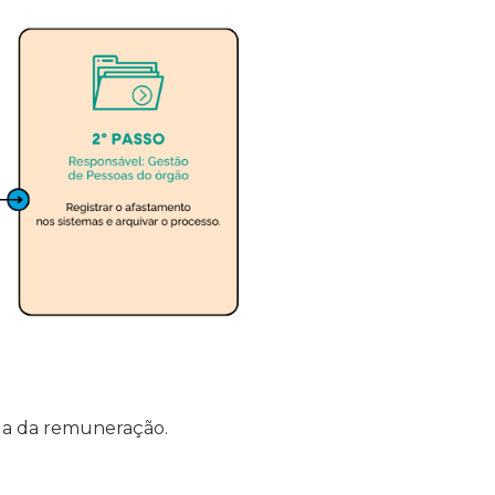
rda da remuneração.