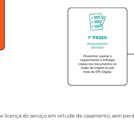
s de licença do serviço em virtude de casamento, sem pe