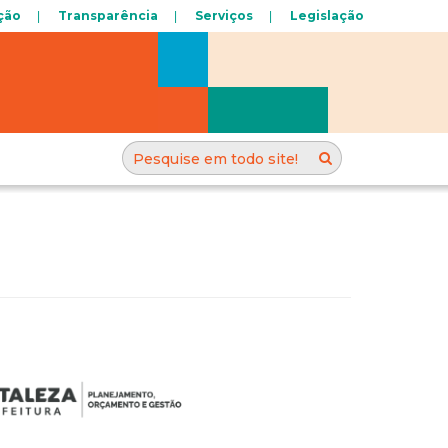
ção
Transparência
Serviços
Legislação