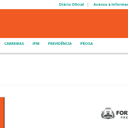
Diário Oficial
Acesso à Informa
CARREIRAS
IPM
PREVIDÊNCIA
PROSA