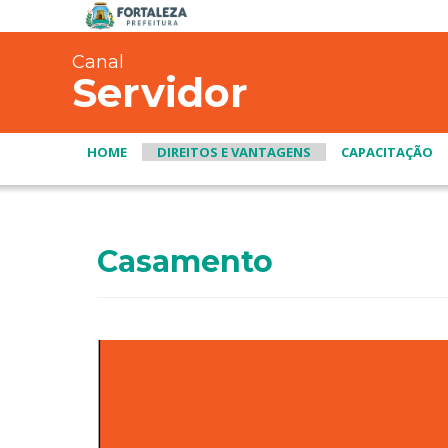
Canal
Servidor
HOME
DIREITOS E VANTAGENS
CAPACITAÇÃO
Casamento