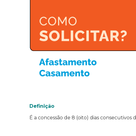
Definição
É a concessão de 8 (oito) dias consecutivo