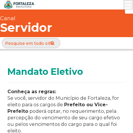
Canal
Servidor
Mandato Eletivo
Conheça as regras:
Se você, servidor do Município de Fortaleza, for
eleito para os cargos de
Prefeito ou Vice-
Prefeito
poderá optar, no requerimento, pela
percepção do vencimento de seu cargo efetivo
ou pelos vencimentos do cargo para o qual foi
eleito.