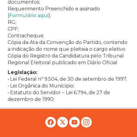
documentos:
Requerimento Preenchido e assinado
(
Formulário aqui
);
RG;
CPF;
Contracheque;
Cópia da Ata da Convenção do Partido, contendo
a indicação do nome que pleiteia o cargo eletivo
Cópia do Registro da Candidatura pelo Tribunal
Regional Eleitoral publicado em Diário Oficial
Legislação:
• Lei Federal nº 9.504, de 30 de setembro de 1997;
• Lei Orgânica do Município;
• Estatuto do Servidor – Lei 6.794, de 27 de
dezembro de 1990;