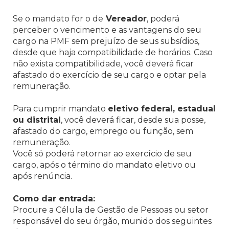
Se o mandato for o de
Vereador
, poderá
perceber o vencimento e as vantagens do seu
cargo na PMF sem prejuízo de seus subsídios,
desde que haja compatibilidade de horários. Caso
não exista compatibilidade, você deverá ficar
afastado do exercício de seu cargo e optar pela
remuneração.
Para cumprir mandato
eletivo federal, estadual
ou distrital
, você deverá ficar, desde sua posse,
afastado do cargo, emprego ou função, sem
remuneração.
Você só poderá retornar ao exercício de seu
cargo, após o término do mandato eletivo ou
após renúncia.
Como dar entrada:
Procure a Célula de Gestão de Pessoas ou setor
responsável do seu órgão, munido dos seguintes