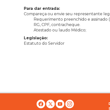
Para dar entrada:
Compareça ou envie seu representante legí
Requerimento preenchido e assinado (
RG, CPF, contracheque.
Atestado ou laudo Médico;
Legislação:
Estatuto do Servidor