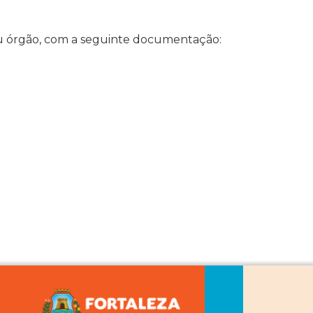
eu órgão, com a seguinte documentação: