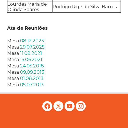
Lourdes Maria de
Rodrigo Rige da Silva Barros
Olinda Soares
Ata de Reuniões
Mesa
08.12.2025
Mesa
29.07.2025
Mesa
11.08.2021
Mesa
15.06.2021
Mesa
24.05.2018
Mesa
09.09.2013
Mesa
01.08.2013
Mesa
05.07.2013