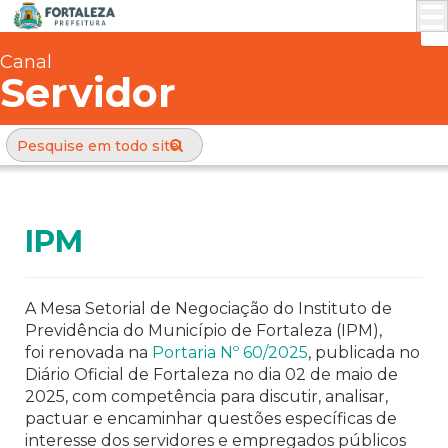
Canal
Servidor
IPM
A Mesa Setorial de Negociação do Instituto de
Previdência do Município de Fortaleza (IPM),
foi renovada na
Portaria Nº 60/2025
, publicada no
Diário Oficial de Fortaleza no dia 02 de maio de
2025, com competência para discutir, analisar,
pactuar e encaminhar questões específicas de
interesse dos servidores e empregados públicos