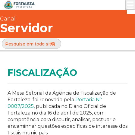
Canal
Servidor
FISCALIZAÇÃO
A Mesa Setorial da Agência de Fiscalização de
Fortaleza, foi renovada pela
Portaria Nº
0087/2025
, publicada no Diário Oficial de
Fortaleza no dia 16 de abril de 2025, com
competência para discutir, analisar, pactuar e
encaminhar questões específicas de interesse dos
fiscais municipais.