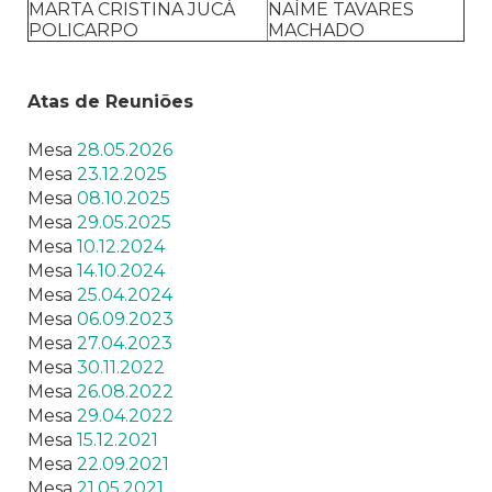
MARTA CRISTINA JUCÁ
NAÍME TAVARES
POLICARPO
MACHADO
Atas de Reuniões
Mesa
28.05.2026
Mesa
23.12.2025
Mesa
08.10.2025
Mesa
29.05.2025
Mesa
10.12.2024
Mesa
14.10.2024
Mesa
25.04.2024
Mesa
06.09.2023
Mesa
27.04.2023
Mesa
30.11.2022
Mesa
26.08.2022
Mesa
29.04.2022
Mesa
15.12.2021
Mesa
22.09.2021
Mesa
21.05.2021