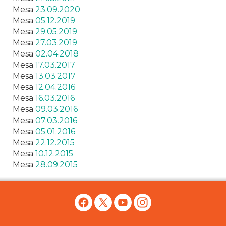
Mesa
23.09.2020
Mesa
05.12.2019
Mesa
29.05.2019
Mesa
27.03.2019
Mesa
02.04.2018
Mesa
17.03.2017
Mesa
13.03.2017
Mesa
12.04.2016
Mesa
16.03.2016
Mesa
09.03.2016
Mesa
07.03.2016
Mesa
05.01.2016
Mesa
22.12.2015
Mesa
10.12.2015
Mesa
28.09.2015