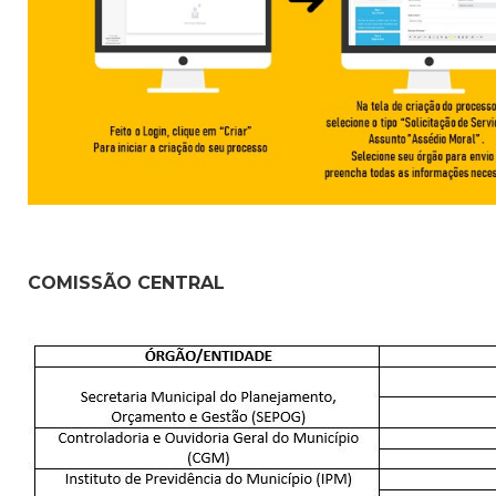
COMISSÃO CENTRAL