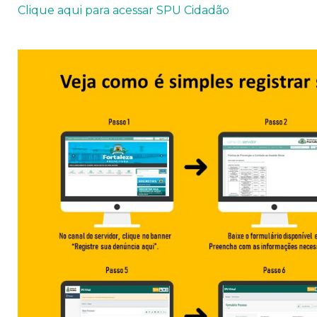
Clique aqui para acessar SPU Cidadão