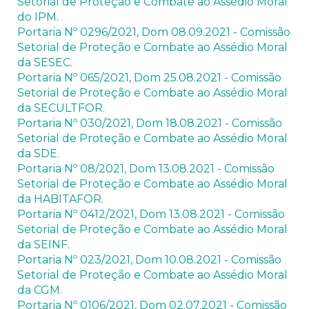
Setorial de Proteção e Combate ao Assédio Moral
do IPM.
Portaria Nº 0296/2021, Dom 08.09.2021 - Comissão
Setorial de Proteção e Combate ao Assédio Moral
da SESEC.
Portaria Nº 065/2021, Dom 25.08.2021 - Comissão
Setorial de Proteção e Combate ao Assédio Moral
da SECULTFOR.
Portaria Nº 030/2021, Dom 18.08.2021 - Comissão
Setorial de Proteção e Combate ao Assédio Moral
da SDE.
Portaria Nº 08/2021, Dom 13.08.2021 - Comissão
Setorial de Proteção e Combate ao Assédio Moral
da HABITAFOR.
Portaria Nº 0412/2021, Dom 13.08.2021 - Comissão
Setorial de Proteção e Combate ao Assédio Moral
da SEINF.
Portaria Nº 023/2021, Dom 10.08.2021 - Comissão
Setorial de Proteção e Combate ao Assédio Moral
da CGM.
Portaria Nº 0106/2021, Dom 02.07.2021 - Comissão