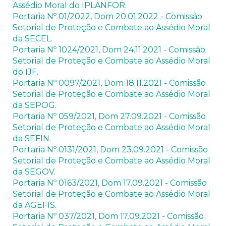
Assédio Moral do IPLANFOR.
Portaria Nº 01/2022, Dom 20.01.2022 - Comissão
Setorial de Proteção e Combate ao Assédio Moral
da SECEL.
Portaria Nº 1024/2021, Dom 24.11.2021 - Comissão
Setorial de Proteção e Combate ao Assédio Moral
do IJF.
Portaria Nº 0097/2021, Dom 18.11.2021 - Comissão
Setorial de Proteção e Combate ao Assédio Moral
da SEPOG.
Portaria Nº 059/2021, Dom 27.09.2021 - Comissão
Setorial de Proteção e Combate ao Assédio Moral
da SEFIN.
Portaria Nº 0131/2021, Dom 23.09.2021 - Comissão
Setorial de Proteção e Combate ao Assédio Moral
da SEGOV.
Portaria Nº 0163/2021, Dom 17.09.2021 - Comissão
Setorial de Proteção e Combate ao Assédio Moral
da AGEFIS.
Portaria Nº 037/2021, Dom 17.09.2021 - Comissão