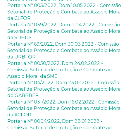
Portaria Nº 005/2022, Dom 10.05.2022 - Comissão
Setorial de Proteção e Combate ao Assédio Moral
da CLFOR.
Portaria Nº 039/2022, Dom 11.04.2022 - Comissão
Setorial de Proteção e Combate ao Assédio Moral
da SDHDS.
Portaria Nº 69/2022, Dom 30.03.2022 - Comissão
Setorial de Proteção e Combate ao Assédio Moral
da URBFOR.
Portaria Nº 0050/2022, Dom 24.02.2022 -
Comissão Setorial de Proteção e Combate ao
Assédio Moral da SME.
Portaria Nº 04/2022, Dom 23.02.2022 - Comissão
Setorial de Proteção e Combate ao Assédio Moral
do GABPREF.
Portaria Nº 031/2022, Dom 16.02.2022 - Comissão
Setorial de Proteção e Combate ao Assédio Moral
da ACFOR.
Portaria Nº 0004/2022, Dom 28.01.2022 -
Comissão Setorial de Proteção e Combate ao