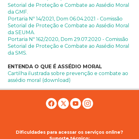
Setorial de Proteção e Combate ao Assédio Moral
da GMF.
Portaria Nº 14/2021, Dom 06.04.2021 - Comissão
Setorial de Proteção e Combate ao Assédio Moral
da SEUMA.
Portaria Nº 162/2020, Dom 29.07.2020 - Comissão
Setorial de Proteção e Combate ao Assédio Moral
da SMS.
ENTENDA O QUE É ASSÉDIO MORAL
Cartilha ilustrada sobre prevenção e combate ao
assédio moral (download)
Dificuldades para acessar os serviços online?
Suporte técnico: