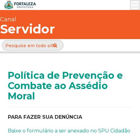
Canal
Servidor
Política de Prevenção e
Combate ao Assédio
Moral
PARA FAZER SUA DENÚNCIA
Baixe o formulário a ser anexado no SPU Cidadão