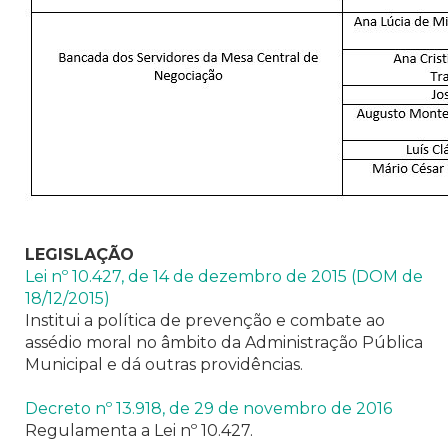
LEGISLAÇÃO
Lei nº 10.427, de 14 de dezembro de 2015 (DOM de
18/12/2015)
Institui a política de prevenção e combate ao
assédio moral no âmbito da Administração Pública
Municipal e dá outras providências.
Decreto nº 13.918, de 29 de novembro de 2016
Regulamenta a Lei nº 10.427.