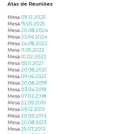
Atas de Reuniões
Mesa
09.12.2025
Mesa
15.05.2025
Mesa
20.08.2024
Mesa
23.04.2024
Mesa
24.08.2022
Mesa
11.05.2022
Mesa
10.02.2022
Mesa
05.11.2021
Mesa
20.08.2021
Mesa
09.06.2021
Mesa
20.08.2019
Mesa
03.04.2019
Mesa
07.02.2018
Mesa
22.09.2015
Mesa
09.12.2013
Mesa
20.09.2013
Mesa
20.08.2013
Mesa
25.07.2013