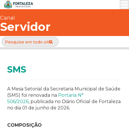
Canal
Servidor
SMS
A Mesa Setorial da Secretaria Municipal de Saúde
(SMS) foi renovada na
Portaria N°
506/2026
, publicada no Diário Oficial de Fortaleza
no dia 01 de junho de 2026.
COMPOSIÇÃO